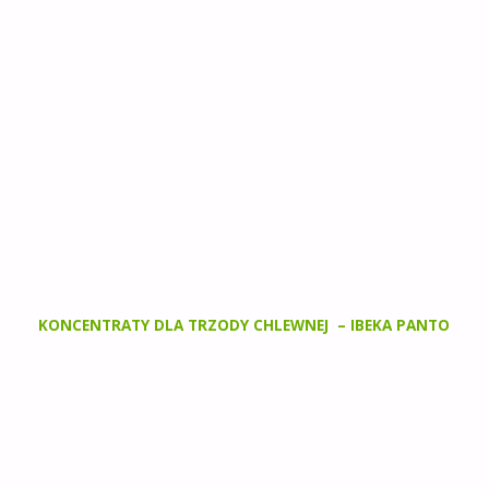
KONCENTRATY DLA TRZODY CHLEWNEJ – IBEKA PANTO